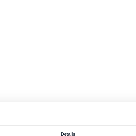
Details