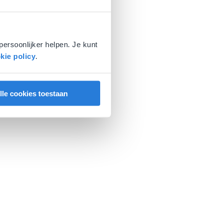
persoonlijker helpen. Je kunt
kie policy
.
lle cookies toestaan