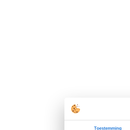
Toestemming