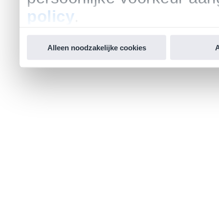
policy
.
Alleen noodzakelijke cookies