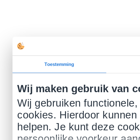
Toestemming
Wij maken gebruik van c
Wij gebruiken functionele,
cookies. Hierdoor kunnen 
helpen. Je kunt deze cookie
persoonlijke voorkeur aa