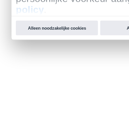
policy
.
Alleen noodzakelijke cookies