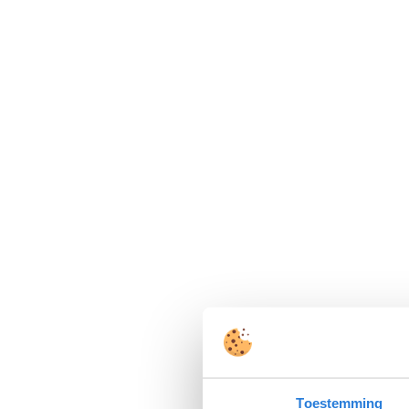
Toestemming