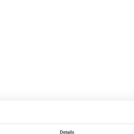
Details