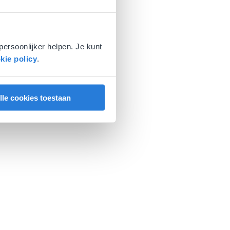
persoonlijker helpen. Je kunt
kie policy
.
lle cookies toestaan