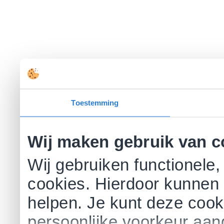
Toestemming
Wij maken gebruik van c
Wij gebruiken functionele,
cookies. Hierdoor kunnen 
helpen. Je kunt deze cookie
persoonlijke voorkeur aa