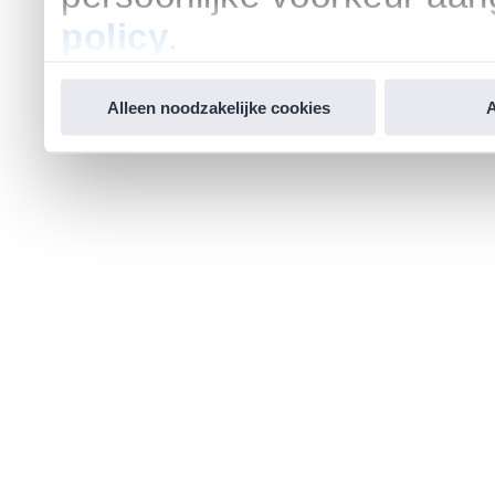
policy
.
Alleen noodzakelijke cookies