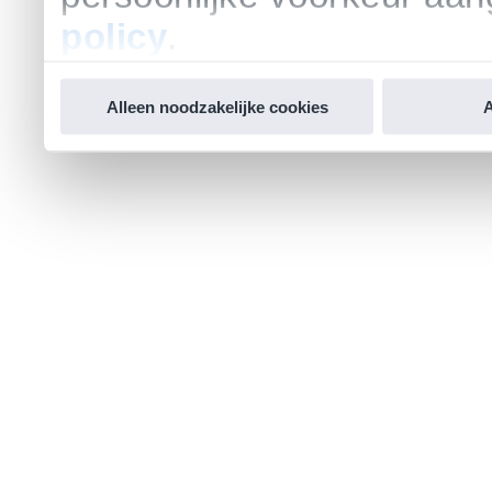
policy
.
Alleen noodzakelijke cookies