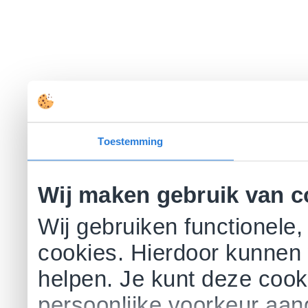
Toestemming
Wij maken gebruik van c
Wij gebruiken functionele,
cookies. Hierdoor kunnen 
helpen. Je kunt deze cookie
persoonlijke voorkeur aa