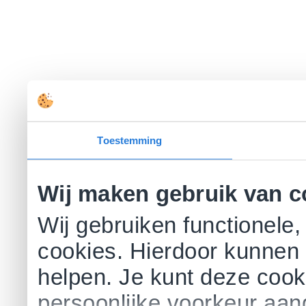
Toestemming
Wij maken gebruik van c
Wij gebruiken functionele,
cookies. Hierdoor kunnen 
helpen. Je kunt deze cookie
persoonlijke voorkeur aa