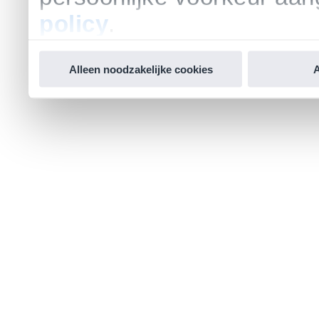
policy
.
Alleen noodzakelijke cookies