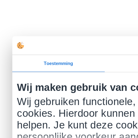
Toestemming
Wij maken gebruik van c
Wij gebruiken functionele,
cookies. Hierdoor kunnen 
helpen. Je kunt deze cookie
persoonlijke voorkeur aa