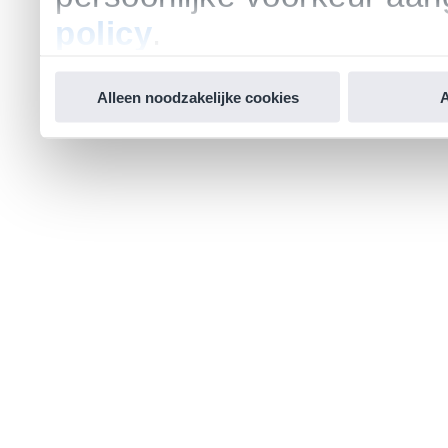
policy
.
Alleen noodzakelijke cookies