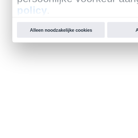
policy
.
Alleen noodzakelijke cookies