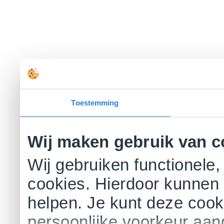
Toestemming
Wij maken gebruik van c
Wij gebruiken functionele,
cookies. Hierdoor kunnen 
helpen. Je kunt deze cookie
persoonlijke voorkeur aa