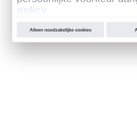
policy
.
Alleen noodzakelijke cookies