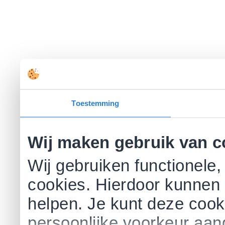
Toestemming
Wij maken gebruik van c
Wij gebruiken functionele,
cookies. Hierdoor kunnen 
helpen. Je kunt deze cookie
persoonlijke voorkeur aa