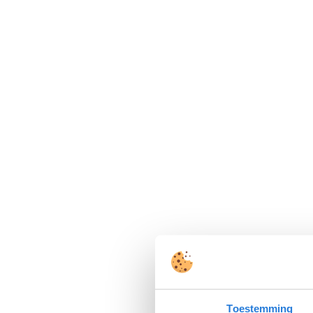
Toestemming