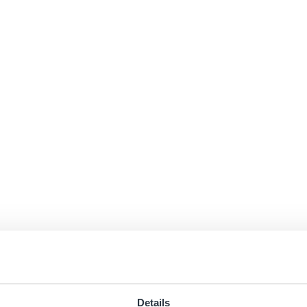
Details