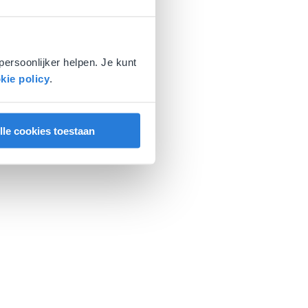
persoonlijker helpen. Je kunt
kie policy
.
lle cookies toestaan