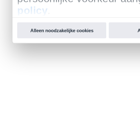
policy
.
Alleen noodzakelijke cookies