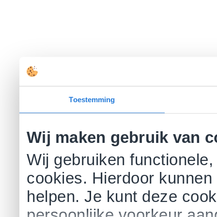
Toestemming
Wij maken gebruik van c
Wij gebruiken functionele,
cookies. Hierdoor kunnen 
helpen. Je kunt deze cookie
persoonlijke voorkeur aa