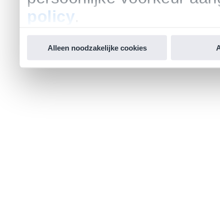
policy
.
Alleen noodzakelijke cookies