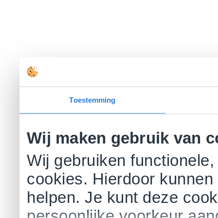
Toestemming
Wij maken gebruik van c
Wij gebruiken functionele,
cookies. Hierdoor kunnen 
helpen. Je kunt deze cookie
persoonlijke voorkeur aa