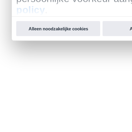
policy
.
Alleen noodzakelijke cookies