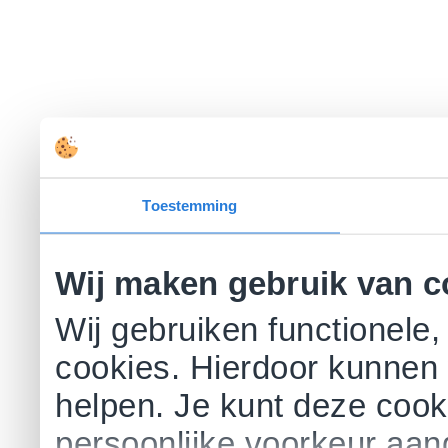
Toestemming
Wij maken gebruik van c
Wij gebruiken functionele,
cookies. Hierdoor kunnen 
helpen. Je kunt deze cookie
persoonlijke voorkeur aa