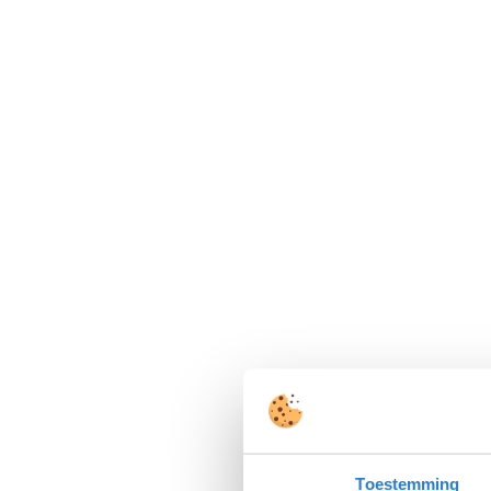
Toestemming