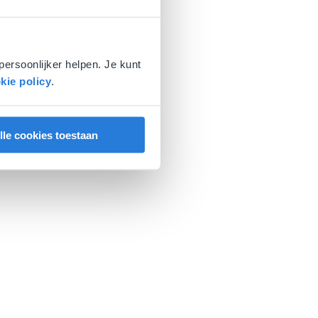
persoonlijker helpen. Je kunt
kie policy
.
lle cookies toestaan