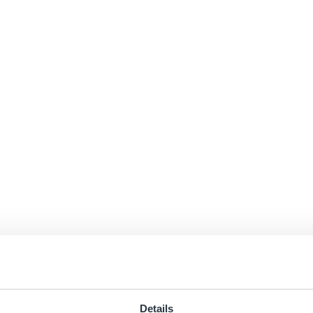
Details