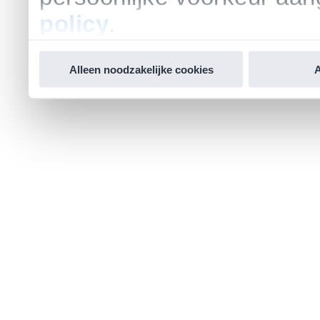
policy
.
Alleen noodzakelijke cookies