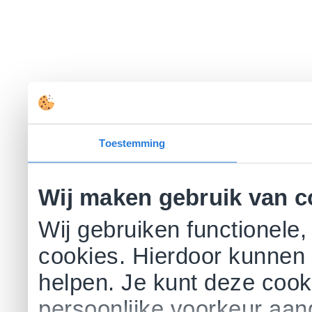
Toestemming
Wij maken gebruik van c
Wij gebruiken functionele,
cookies. Hierdoor kunnen 
helpen. Je kunt deze cookie
persoonlijke voorkeur aa