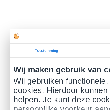
Toestemming
Wij maken gebruik van c
Wij gebruiken functionele,
cookies. Hierdoor kunnen 
helpen. Je kunt deze cookie
persoonlijke voorkeur aa