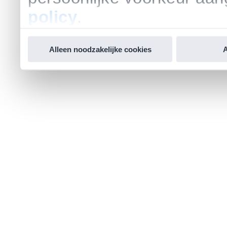
policy
.
Alleen noodzakelijke cookies