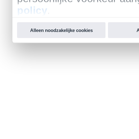
policy
.
Alleen noodzakelijke cookies