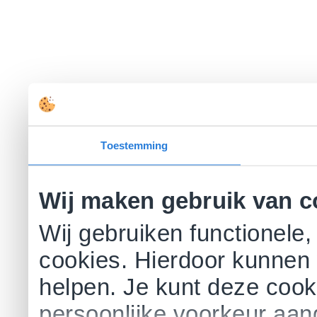
Toestemming
Wij maken gebruik van c
Wij gebruiken functionele,
cookies. Hierdoor kunnen 
helpen. Je kunt deze cookie
persoonlijke voorkeur aa