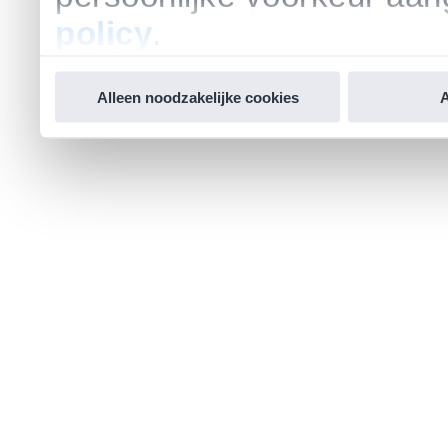
policy
.
Alleen noodzakelijke cookies