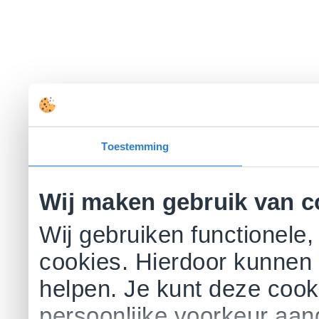
Toestemming
Wij maken gebruik van c
Wij gebruiken functionele,
cookies. Hierdoor kunnen 
helpen. Je kunt deze cookie
persoonlijke voorkeur aa