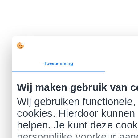
Toestemming
Wij maken gebruik van c
Wij gebruiken functionele,
cookies. Hierdoor kunnen 
helpen. Je kunt deze cookie
persoonlijke voorkeur aa