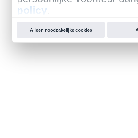
policy
.
Alleen noodzakelijke cookies