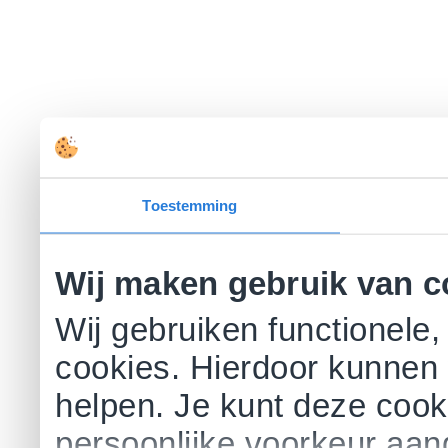
Toestemming
Wij maken gebruik van c
Wij gebruiken functionele,
cookies. Hierdoor kunnen 
helpen. Je kunt deze cookie
persoonlijke voorkeur aa