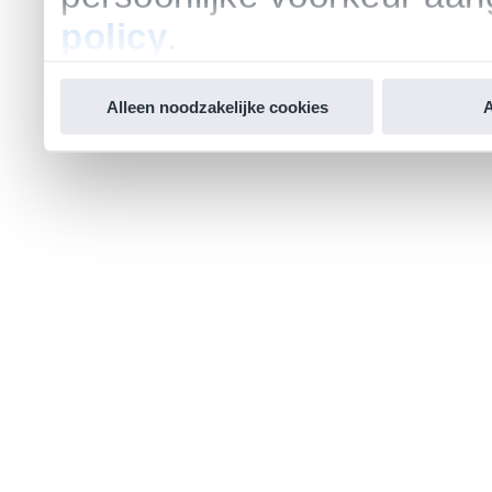
policy
.
Alleen noodzakelijke cookies