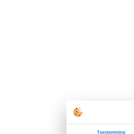
Toestemming