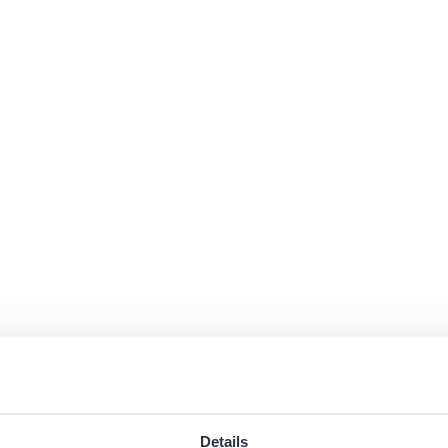
Details