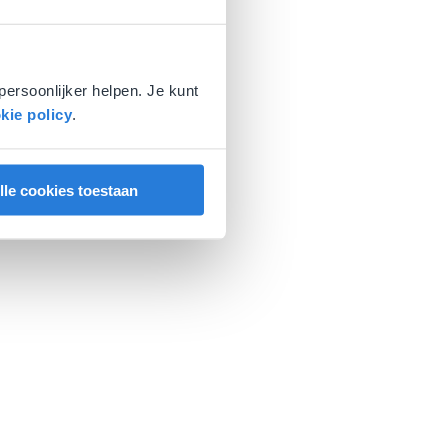
persoonlijker helpen. Je kunt
kie policy
.
lle cookies toestaan