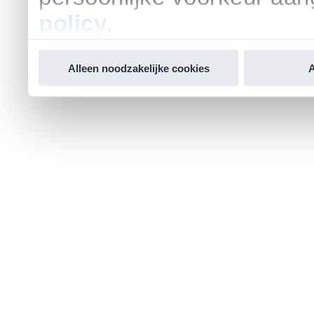
policy
.
Alleen noodzakelijke cookies