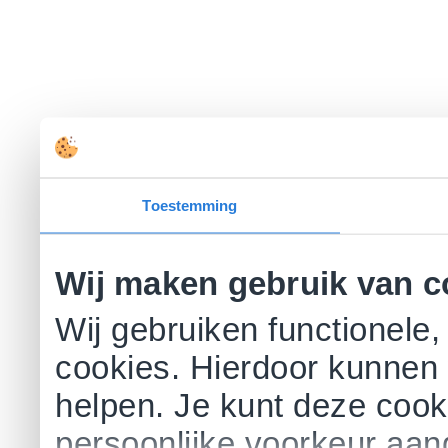
Toestemming
Wij maken gebruik van c
Wij gebruiken functionele,
cookies. Hierdoor kunnen 
helpen. Je kunt deze cookie
persoonlijke voorkeur aa