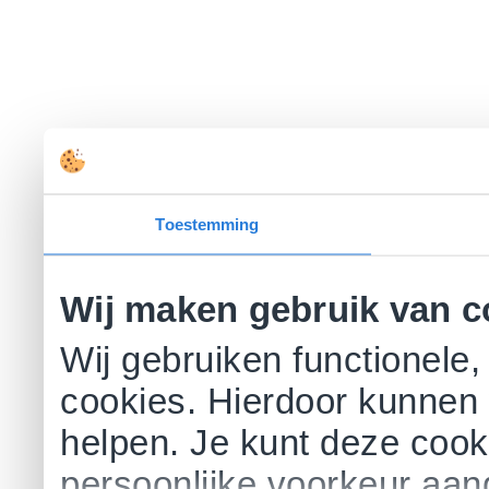
Toestemming
Wij maken gebruik van c
Wij gebruiken functionele,
cookies. Hierdoor kunnen 
helpen. Je kunt deze cookie
persoonlijke voorkeur aa