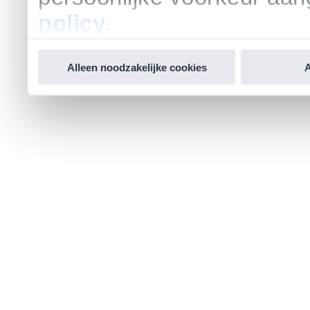
policy
.
Alleen noodzakelijke cookies