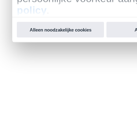
policy
.
Alleen noodzakelijke cookies