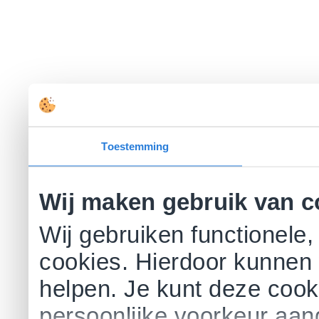
Toestemming
Wij maken gebruik van c
Wij gebruiken functionele,
cookies. Hierdoor kunnen 
helpen. Je kunt deze cookie
persoonlijke voorkeur aa