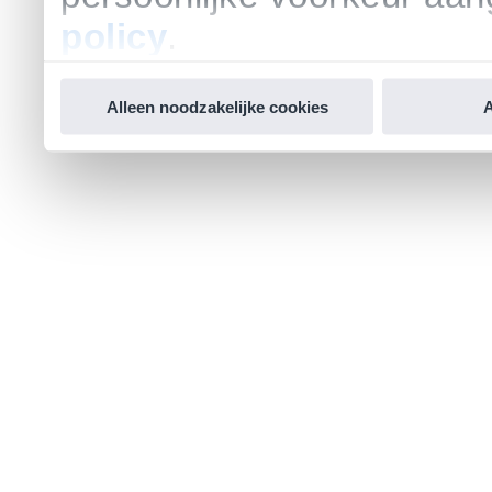
policy
.
Alleen noodzakelijke cookies