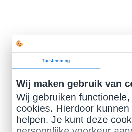
Toestemming
Wij maken gebruik van c
Wij gebruiken functionele,
cookies. Hierdoor kunnen 
helpen. Je kunt deze cookie
persoonlijke voorkeur aa