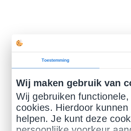
Toestemming
Wij maken gebruik van c
Wij gebruiken functionele,
cookies. Hierdoor kunnen 
helpen. Je kunt deze cookie
persoonlijke voorkeur aa