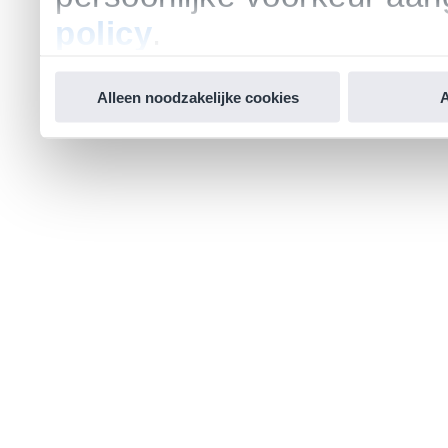
policy
.
Alleen noodzakelijke cookies