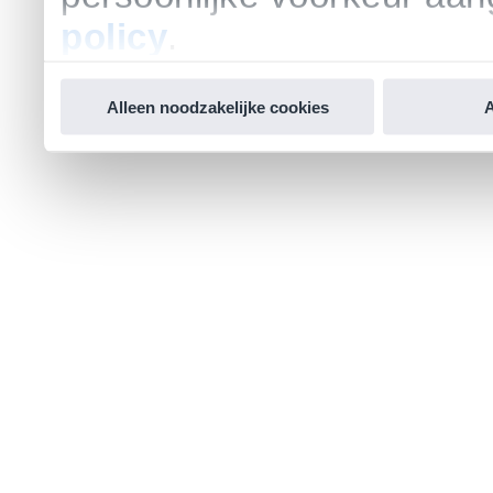
policy
.
Alleen noodzakelijke cookies