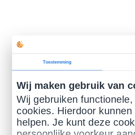
Toestemming
Wij maken gebruik van c
Wij gebruiken functionele,
cookies. Hierdoor kunnen 
helpen. Je kunt deze cookie
persoonlijke voorkeur aa