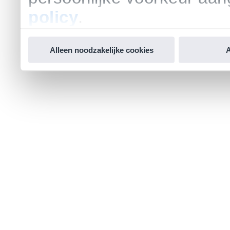
policy
.
Alleen noodzakelijke cookies