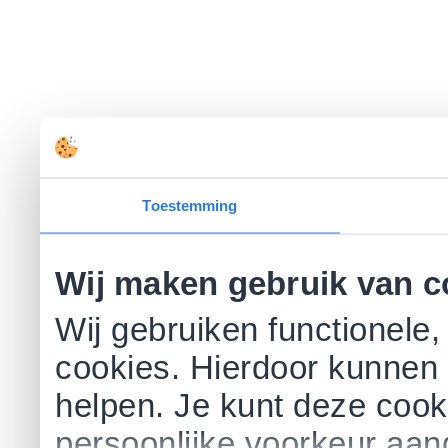
Toestemming
Wij maken gebruik van c
Wij gebruiken functionele,
cookies. Hierdoor kunnen 
helpen. Je kunt deze cookie
persoonlijke voorkeur aa