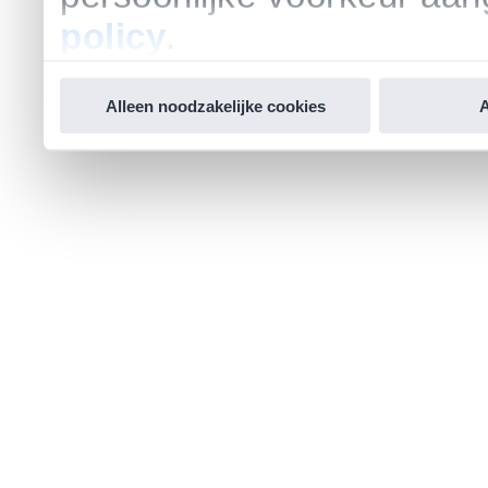
policy
.
Alleen noodzakelijke cookies