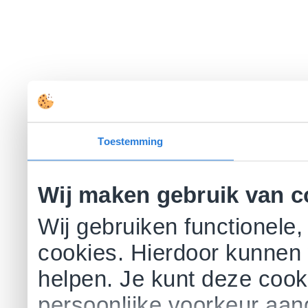
Toestemming
Wij maken gebruik van c
Wij gebruiken functionele,
cookies. Hierdoor kunnen 
helpen. Je kunt deze cookie
persoonlijke voorkeur aa