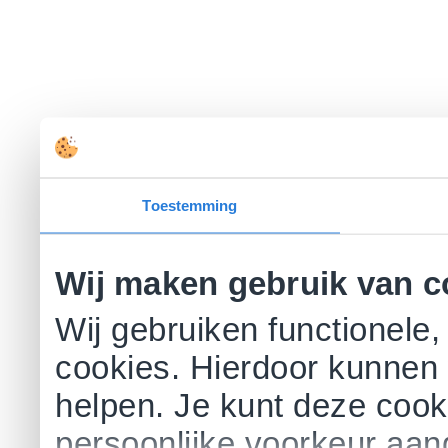
Toestemming
Wij maken gebruik van c
Wij gebruiken functionele,
cookies. Hierdoor kunnen 
helpen. Je kunt deze cookie
persoonlijke voorkeur aa