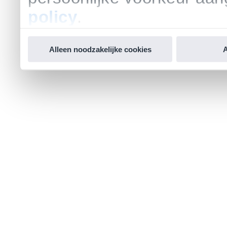
policy
.
Alleen noodzakelijke cookies