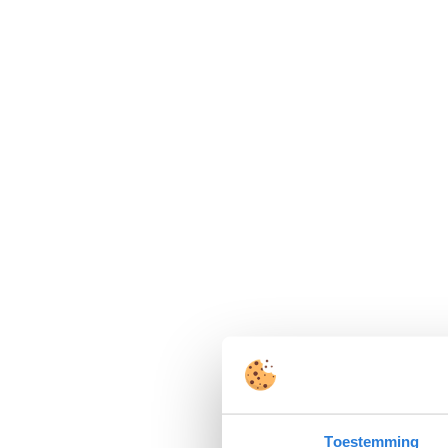
Toestemming