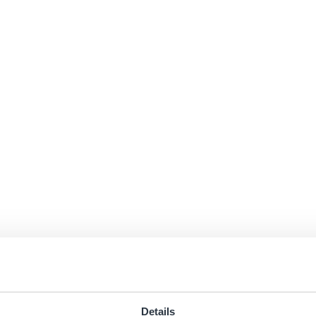
Details