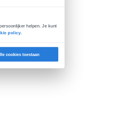
persoonlijker helpen. Je kunt
kie policy
.
lle cookies toestaan