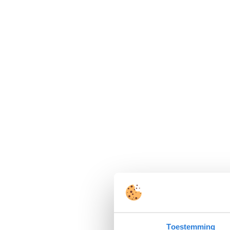
Toestemming