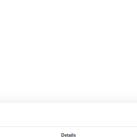
Details