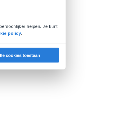
persoonlijker helpen. Je kunt
kie policy
.
lle cookies toestaan