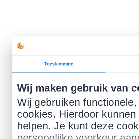
Toestemming
Wij maken gebruik van c
Wij gebruiken functionele,
cookies. Hierdoor kunnen 
helpen. Je kunt deze cookie
persoonlijke voorkeur aa