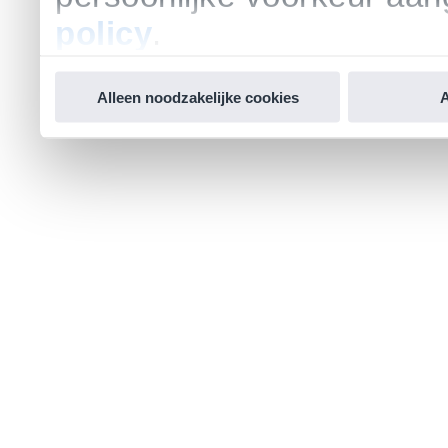
policy
.
Alleen noodzakelijke cookies