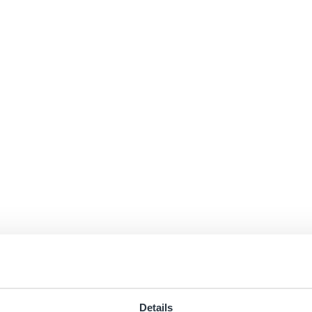
Details