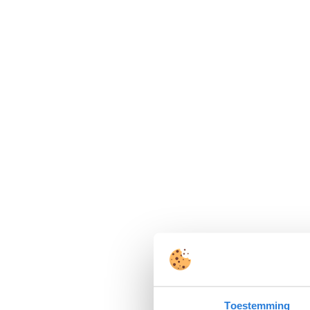
Toestemming