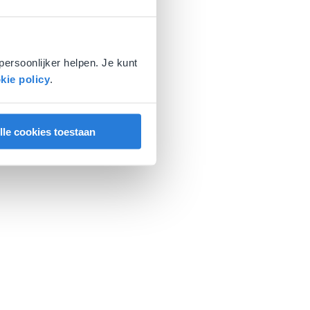
persoonlijker helpen. Je kunt
kie policy
.
lle cookies toestaan