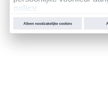
policy
.
Alleen noodzakelijke cookies