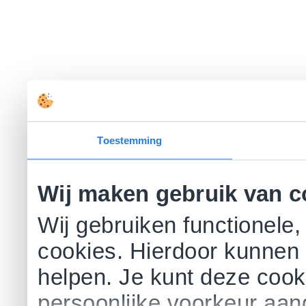
Toestemming
Wij maken gebruik van c
Wij gebruiken functionele,
cookies. Hierdoor kunnen 
helpen. Je kunt deze cookie
persoonlijke voorkeur aa