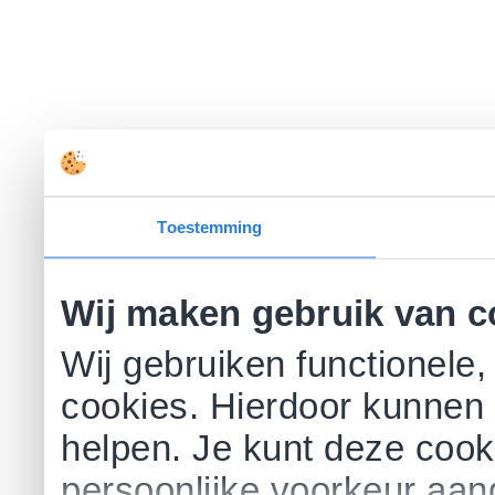
Toestemming
Wij maken gebruik van c
Wij gebruiken functionele,
cookies. Hierdoor kunnen 
helpen. Je kunt deze cookie
persoonlijke voorkeur aa