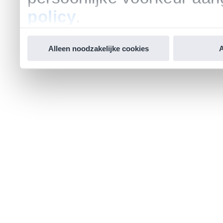
policy
.
Alleen noodzakelijke cookies