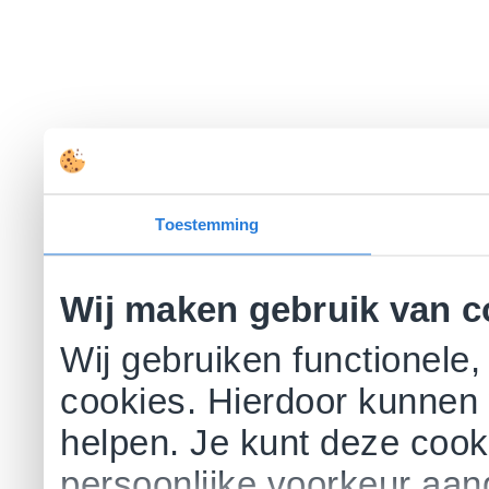
Toestemming
Wij maken gebruik van c
Wij gebruiken functionele,
cookies. Hierdoor kunnen 
helpen. Je kunt deze cookie
persoonlijke voorkeur aa