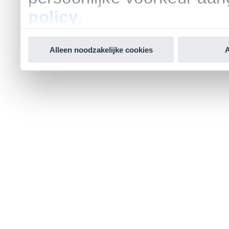
policy
.
Alleen noodzakelijke cookies