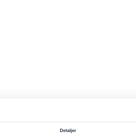
Detaljer