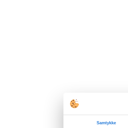
Samtykke